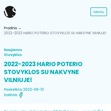
Meniu
Pradinis
2022-2023 HARIO POTERIO STOVYKLOS SU NAKVYNE VILNIUJE!
Naujienos
Stovyklos
2022-2023 HARIO POTERIO
STOVYKLOS SU NAKVYNE
VILNIUJE!
Paskelbta 2022-09-13
Dalintis: