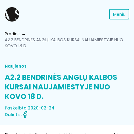
Meniu
Pradinis
A2.2 BENDRINĖS ANGLŲ KALBOS KURSAI NAUJAMIESTYJE NUO
KOVO 18 D.
Naujienos
A2.2 BENDRINĖS ANGLŲ KALBOS
KURSAI NAUJAMIESTYJE NUO
KOVO 18 D.
Paskelbta 2020-02-24
Dalintis: