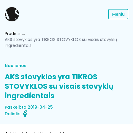
Meniu
Pradinis
AKS stovyklos yra TIKROS STOVYKLOS su visais stovyklų
ingredientais
Naujienos
AKS stovyklos yra TIKROS
STOVYKLOS su visais stovyklų
ingredientais
Paskelbta 2019-04-25
Dalintis: