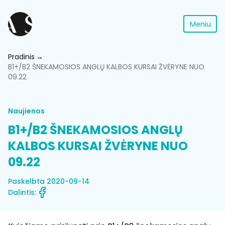
Meniu
Pradinis
B1+/B2 ŠNEKAMOSIOS ANGLŲ KALBOS KURSAI ŽVĖRYNE NUO
09.22
Naujienos
B1+/B2 ŠNEKAMOSIOS ANGLŲ
KALBOS KURSAI ŽVĖRYNE NUO
09.22
Paskelbta 2020-09-14
Dalintis: