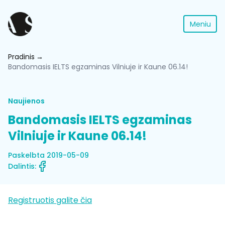
Meniu
Pradinis
Bandomasis IELTS egzaminas Vilniuje ir Kaune 06.14!
Naujienos
Bandomasis IELTS egzaminas
Vilniuje ir Kaune 06.14!
Paskelbta 2019-05-09
Dalintis:
Registruotis galite čia