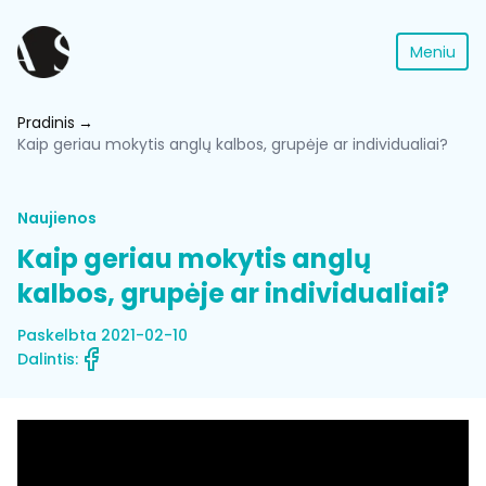
Meniu
Pradinis
Kaip geriau mokytis anglų kalbos, grupėje ar individualiai?
Naujienos
Kaip geriau mokytis anglų
kalbos, grupėje ar individualiai?
Paskelbta 2021-02-10
Dalintis: