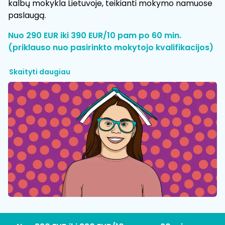
kalbų mokykla Lietuvoje, teikianti mokymo namuose
paslaugą.
Nuo 290 EUR iki 390 EUR/10 pam po 60 min.
(priklauso nuo pasirinkto mokytojo kvalifikacijos)
Skaityti daugiau