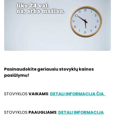
Pasinaudokite geriausiu stovyklų kainos
pasiūlymu!
STOVYKLOS
VAIKAMS
:
DETALI INFORMACIJA ČIA
.
STOVYKLOS
PAAUGLIAMS
:
DETALI INFORMACIJA