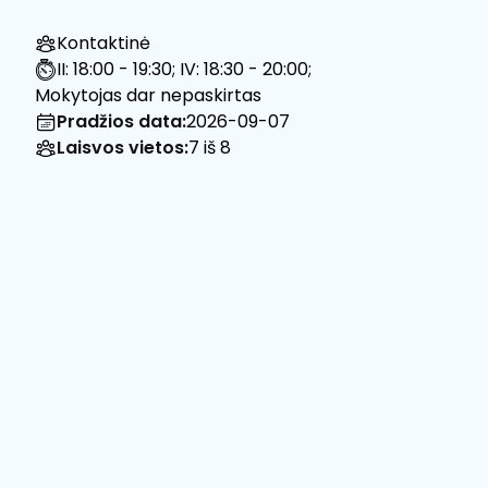
Kontaktinė
II: 18:00 - 19:30; IV: 18:30 - 20:00;
Mokytojas dar nepaskirtas
Pradžios data:
2026-09-07
Laisvos vietos:
7 iš 8